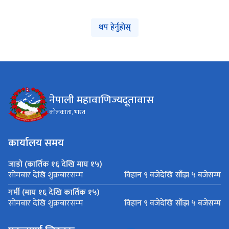
थप हेर्नुहोस्
नेपाली महावाणिज्यदूतावास
कोलकाता, भारत
कार्यालय समय
जाडो (कार्तिक १६ देखि माघ १५)
विहान ९ वजेदेखि साँझ ५ बजेसम्म
सोमबार देखि शुक्रबारसम्म
गर्मी (माघ १६ देखि कार्तिक १५)
विहान ९ वजेदेखि साँझ ५ बजेसम्म
सोमबार देखि शुक्रबारसम्म