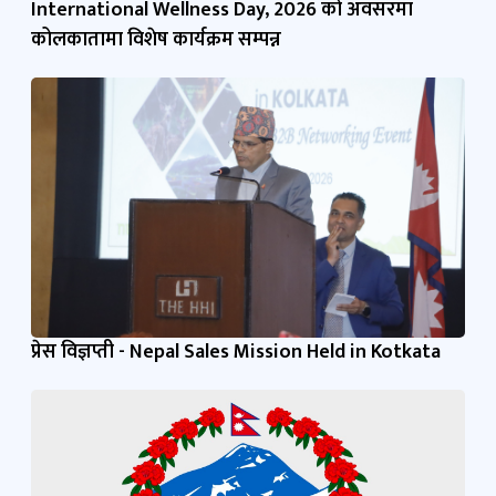
International Wellness Day, 2026 को अवसरमा
कोलकातामा विशेष कार्यक्रम सम्पन्न
प्रेस विज्ञप्ती - Nepal Sales Mission Held in Kotkata