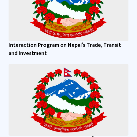
Interaction Program on Nepal’s Trade, Transit
and Investment