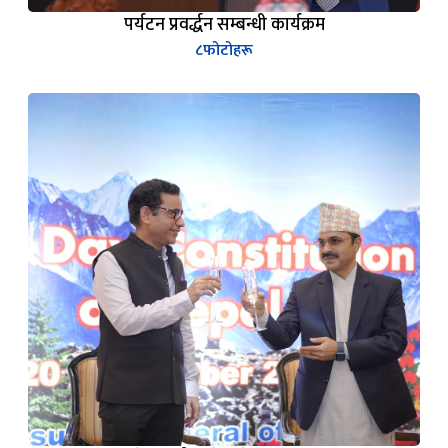
पर्यटन प्रवर्द्धन सम्बन्धी कार्यक्रम
८
फोटोहरू