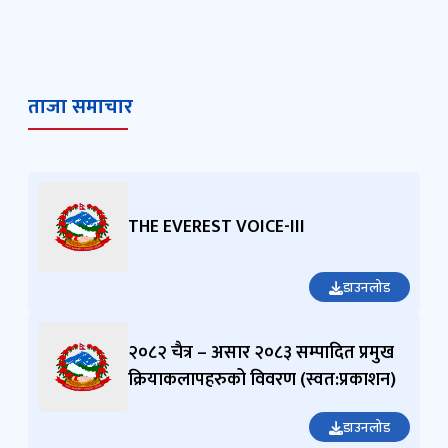
ताजा समाचार
THE EVEREST VOICE-III
डाउनलोड
२०८२ चैत्र – असार २०८३ सम्पादित प्रमुख
क्रियाकलापहरुको विवरण (स्वत:प्रकाशन)
डाउनलोड