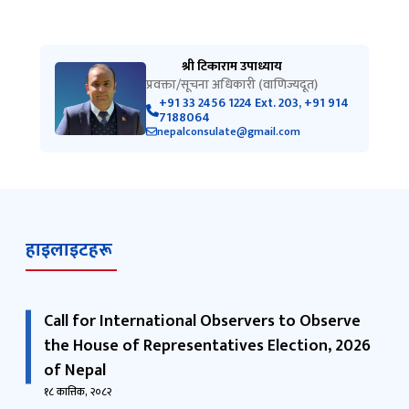
श्री टिकाराम उपाध्याय
प्रवक्ता/सूचना अधिकारी (वाणिज्यदूत)
+91 33 2456 1224 Ext. 203, +91 914
7188064
nepalconsulate@gmail.com
हाइलाइटहरू
Call for International Observers to Observe
the House of Representatives Election, 2026
of Nepal
१८ कात्तिक, २०८२