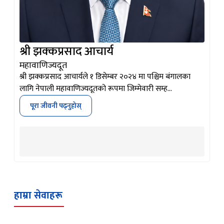
श्री झक्कप्रसाद आचार्य
महावाणिज्यदूत
श्री झक्कप्रसाद आचार्यले १ डिसेम्बर २०२४ मा पश्चिम बंगालका
लागि नेपाली महावाणिज्यदूतको रूपमा जिम्मेवारी सम्ह…
पूरा जीवनी पढ्नुहोस्
हाम्रा सेवाहरू