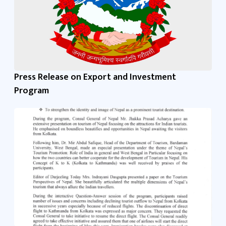
Press Release on Export and Investment
Program