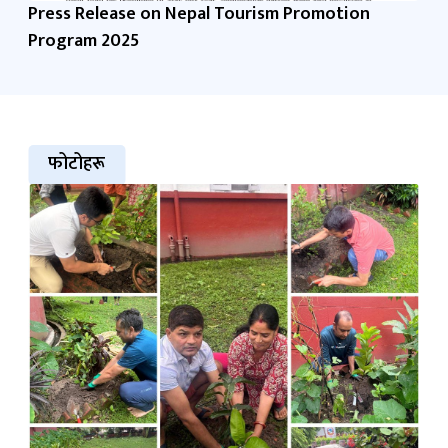
Press Release on Nepal Tourism Promotion
Program 2025
फोटोहरू