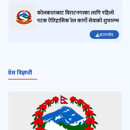
कोलकाताबाट विराटनगरका लागि पहिलो
पटक ऐतिहासिक रेल कार्गो सेवाको शुभारम्भ
डाउनलोड
प्रेस विज्ञप्ती