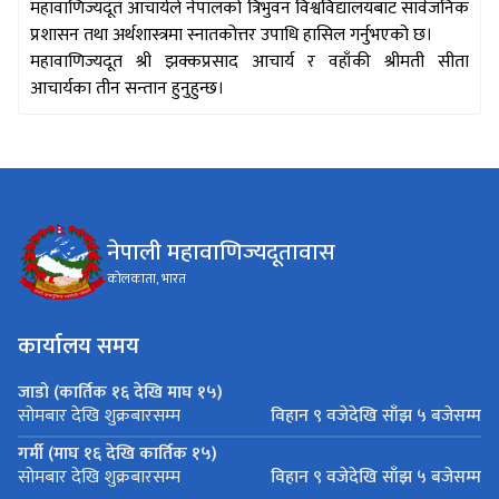
महावाणिज्यदूत आचार्यले नेपालको त्रिभुवन विश्वविद्यालयबाट सार्वजनिक
प्रशासन तथा अर्थशास्त्रमा स्नातकोत्तर उपाधि हासिल गर्नुभएको छ।
महावाणिज्यदूत श्री झक्कप्रसाद आचार्य र वहाँकी श्रीमती सीता
आचार्यका तीन सन्तान हुनुहुन्छ।
नेपाली महावाणिज्यदूतावास
कोलकाता, भारत
कार्यालय समय
जाडो (कार्तिक १६ देखि माघ १५)
विहान ९ वजेदेखि साँझ ५ बजेसम्म
सोमबार देखि शुक्रबारसम्म
गर्मी (माघ १६ देखि कार्तिक १५)
विहान ९ वजेदेखि साँझ ५ बजेसम्म
सोमबार देखि शुक्रबारसम्म